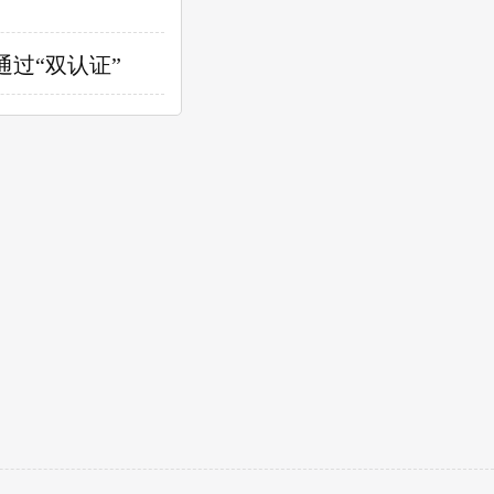
过“双认证”